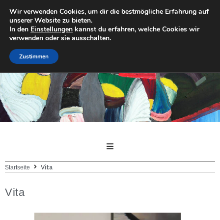
Wir verwenden Cookies, um dir die bestmögliche Erfahrung auf
Paulo de Brito
unserer Website zu bieten.
In den
Einstellungen
kannst du erfahren, welche Cookies wir
verwenden oder sie ausschalten.
Zustimmen
Startseite
Vita
Vita