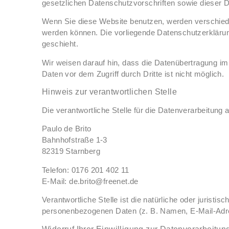
gesetzlichen Datenschutzvorschriften sowie dieser 
Wenn Sie diese Website benutzen, werden verschiede
werden können. Die vorliegende Datenschutzerklärung
geschieht.
Wir weisen darauf hin, dass die Datenübertragung im 
Daten vor dem Zugriff durch Dritte ist nicht möglich.
Hinweis zur verantwortlichen Stelle
Die verantwortliche Stelle für die Datenverarbeitung a
Paulo de Brito
Bahnhofstraße 1-3
82319 Starnberg
Telefon: 0176 201 402 11
E-Mail: de.brito@freenet.de
Verantwortliche Stelle ist die natürliche oder jurist
personenbezogenen Daten (z. B. Namen, E-Mail-Adre