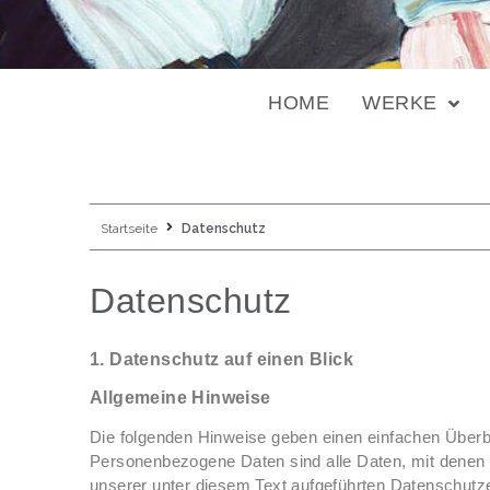
HOME
WERKE
Startseite
Datenschutz
Datenschutz
1. Datenschutz auf einen Blick
Allgemeine Hinweise
Die folgenden Hinweise geben einen einfachen Überb
Personenbezogene Daten sind alle Daten, mit denen 
unserer unter diesem Text aufgeführten Datenschutz