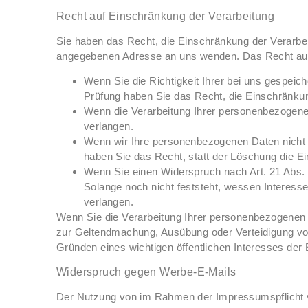
Recht auf Einschränkung der Verarbeitung
Sie haben das Recht, die Einschränkung der Verarbe
angegebenen Adresse an uns wenden. Das Recht auf E
Wenn Sie die Richtigkeit Ihrer bei uns gespeic
Prüfung haben Sie das Recht, die Einschränku
Wenn die Verarbeitung Ihrer personenbezogene
verlangen.
Wenn wir Ihre personenbezogenen Daten nicht 
haben Sie das Recht, statt der Löschung die E
Wenn Sie einen Widerspruch nach Art. 21 Abs
Solange noch nicht feststeht, wessen Interes
verlangen.
Wenn Sie die Verarbeitung Ihrer personenbezogenen D
zur Geltendmachung, Ausübung oder Verteidigung vo
Gründen eines wichtigen öffentlichen Interesses der 
Widerspruch gegen Werbe-E-Mails
Der Nutzung von im Rahmen der Impressumspflicht v