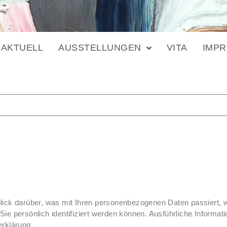
AKTUELL
AUSSTELLUNGEN
VITA
IMP
lick darüber, was mit Ihren personenbezogenen Daten passiert,
Sie persönlich identifiziert werden können. Ausführliche Infor
erklärung.