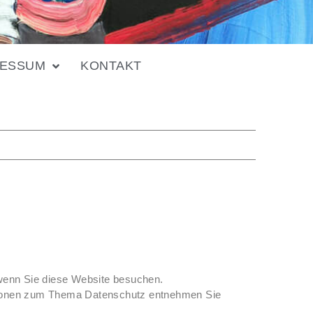
RESSUM
KONTAKT
 wenn Sie diese Website besuchen.
mationen zum Thema Datenschutz entnehmen Sie