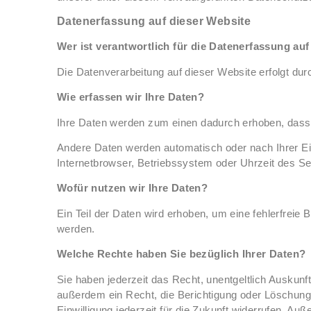
Datenerfassung auf dieser Website
Wer ist verantwortlich für die Datenerfassung au
Die Datenverarbeitung auf dieser Website erfolgt d
Wie erfassen wir Ihre Daten?
Ihre Daten werden zum einen dadurch erhoben, dass Si
Andere Daten werden automatisch oder nach Ihrer Ei
Internetbrowser, Betriebssystem oder Uhrzeit des Sei
Wofür nutzen wir Ihre Daten?
Ein Teil der Daten wird erhoben, um eine fehlerfreie
werden.
Welche Rechte haben Sie bezüglich Ihrer Daten?
Sie haben jederzeit das Recht, unentgeltlich Ausku
außerdem ein Recht, die Berichtigung oder Löschung 
Einwilligung jederzeit für die Zukunft widerrufen. 