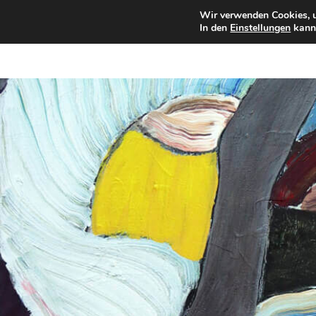
Wir verwenden Cookies, u
In den
Einstellungen
kanns