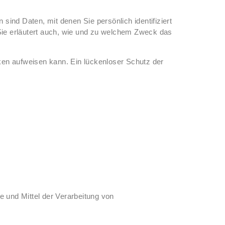
d Daten, mit denen Sie persönlich identifiziert
 Sie erläutert auch, wie und zu welchem Zweck das
cken aufweisen kann. Ein lückenloser Schutz der
ke und Mittel der Verarbeitung von