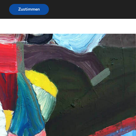
Zustimmen