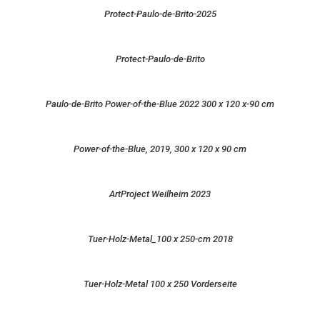
Protect-Paulo-de-Brito-2025
Protect-Paulo-de-Brito
Paulo-de-Brito Power-of-the-Blue 2022 300 x 120 x-90 cm
Power-of-the-Blue, 2019, 300 x 120 x 90 cm
ArtProject Weilheim 2023
Tuer-Holz-Metal_100 x 250-cm 2018
Tuer-Holz-Metal 100 x 250 Vorderseite