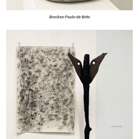
Brocken-Paulo-de-Brito