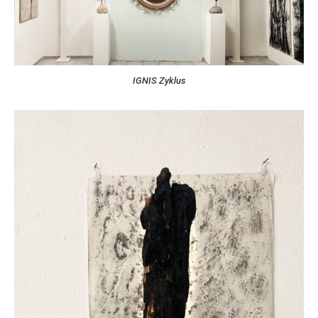
IGNIS Zyklus