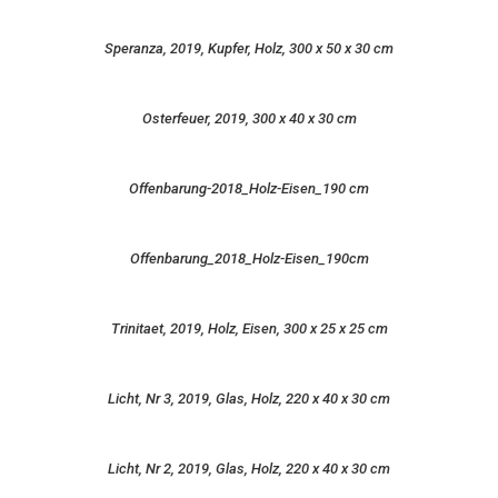
Speranza, 2019, Kupfer, Holz, 300 x 50 x 30 cm
Osterfeuer, 2019, 300 x 40 x 30 cm
Offenbarung-2018_Holz-Eisen_190 cm
Offenbarung_2018_Holz-Eisen_190cm
Trinitaet, 2019, Holz, Eisen, 300 x 25 x 25 cm
Licht, Nr 3, 2019, Glas, Holz, 220 x 40 x 30 cm
Licht, Nr 2, 2019, Glas, Holz, 220 x 40 x 30 cm