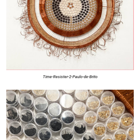
Time-Resister-2-Paulo-de-Brito