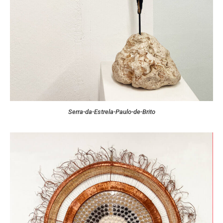
Serra-da-Estrela-Paulo-de-Brito