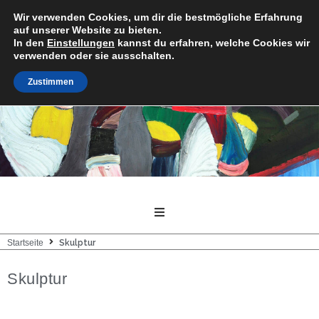
Wir verwenden Cookies, um dir die bestmögliche Erfahrung
Paulo de Brito
auf unserer Website zu bieten.
In den
Einstellungen
kannst du erfahren, welche Cookies wir
verwenden oder sie ausschalten.
Zustimmen
Startseite
Skulptur
Skulptur