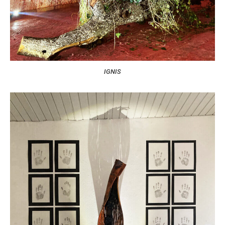
IGNIS