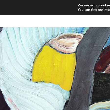
We are using cookies
You can find out mo