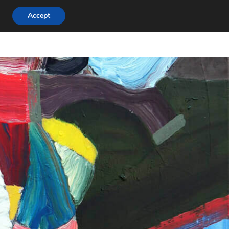
Accept