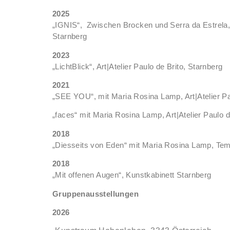
2025
„IGNIS“, Zwischen Brocken und Serra da Estrela, A
Starnberg
2023
„LichtBlick“, Art|Atelier Paulo de Brito, Starnberg
2021
„SEE YOU“, mit Maria Rosina Lamp, Art|Atelier Pa
„faces“ mit Maria Rosina Lamp, Art|Atelier Paulo d
2018
„Diesseits von Eden“ mit Maria Rosina Lamp, Tem
2018
„Mit offenen Augen“, Kunstkabinett Starnberg
Gruppenausstellungen
2026